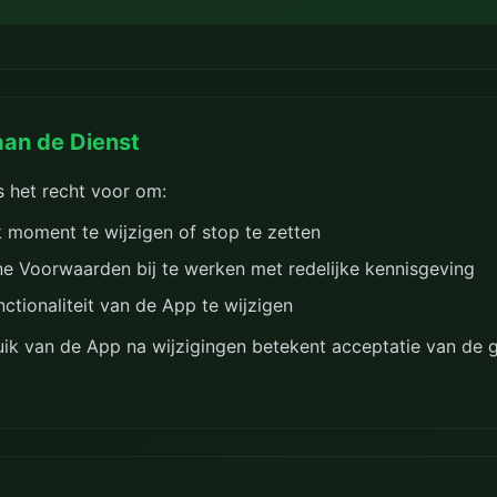
aan de Dienst
 het recht voor om:
 moment te wijzigen of stop te zetten
 Voorwaarden bij te werken met redelijke kennisgeving
nctionaliteit van de App te wijzigen
ik van de App na wijzigingen betekent acceptatie van de 